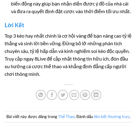
biến động này giúp bạn nhận diện được ý đồ của nhà cái
và đưa ra quyết định đặt cược vào thời điểm tối ưu nhất.
Lời Kết
Top 3 kèo hay nhất chính là cơ hội vàng để bạn nâng cao tỷ lệ
thắng và sinh lời bền vững. Đừng bỏ lỡ những phân tích
chuyên sâu, tỷ lệ hấp dẫn và kinh nghiệm soi kèo độc quyền.
Truy cập ngay 8Live để cập nhật thông tin hữu ích, đón đầu
xu hướng cá cược thể thao và khẳng định đẳng cấp người
chơi thông minh.
Bài viết này được đăng trong
Thể Thao
. Đánh dấu
liên kết thường trực
.