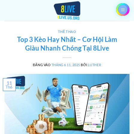
Bỏ
qua
nội
dung
THỂ THAO
Top 3 Kèo Hay Nhất – Cơ Hội Làm
Giàu Nhanh Chóng Tại 8Live
ĐĂNG VÀO
THÁNG 6 11, 2025
BỞI
LUTHER
11
Th6