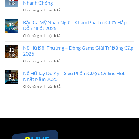
Cái
Thông
Nhanh Chóng
Tin
Th6
Lừa
Tin
Cậy
Chức năng bình luận bị tắt
ở
Đảo
Nổi
Hướng
–
Bật
Dẫn
Bắn Cá Mỹ Nhân Ngư – Khám Phá Trò Chơi Hấp
Những
Nhất
11
Lấy
Trang
Dẫn Nhất 2025
Th6
Lại
Web
Chức năng bình luận bị tắt
ở
Mật
Cá
Bắn
Khẩu
Cược
Cá
Nổ Hũ Đổi Thưởng – Dòng Game Giải Trí Đẳng Cấp
–
Cần
11
Mỹ
Đơn
2025
Tránh
Th6
Nhân
Giản
Chức năng bình luận bị tắt
ở
Ngư
Và
Nổ
–
Nhanh
Hũ
Nổ Hũ Tây Du Ký – Siêu Phẩm Cược Online Hot
Khám
Chóng
11
Đổi
Phá
Nhất Năm 2025
Th6
Thưởng
Trò
Chức năng bình luận bị tắt
ở
–
Chơi
Nổ
Dòng
Hấp
Hũ
Game
Dẫn
Tây
Giải
Nhất
Du
Trí
2025
Ký
Đẳng
–
Cấp
Siêu
2025
Phẩm
Cược