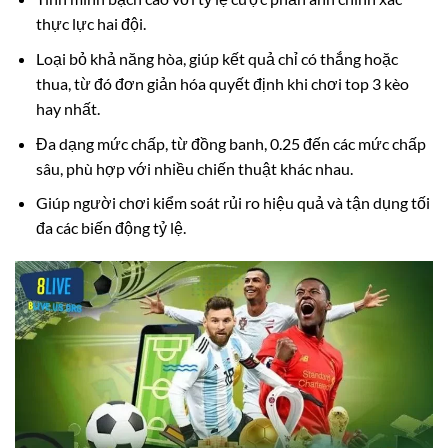
thực lực hai đội.
Loại bỏ khả năng hòa, giúp kết quả chỉ có thắng hoặc
thua, từ đó đơn giản hóa quyết định khi chơi top 3 kèo
hay nhất.
Đa dạng mức chấp, từ đồng banh, 0.25 đến các mức chấp
sâu, phù hợp với nhiều chiến thuật khác nhau.
Giúp người chơi kiểm soát rủi ro hiệu quả và tận dụng tối
đa các biến động tỷ lệ.