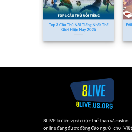
Top 3 Cầu Thủ Nổi Tiếng Nhất Thế
Đối
Giới Hiện Nay 2025
8LIVE
là đơn vị cá cược thể thao và casino
online đang được đông đảo người chơi Việ