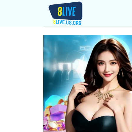
Bỏ
qua
nội
dung