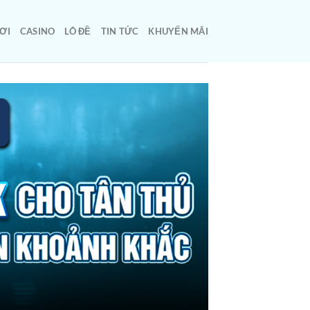
ƠI
CASINO
LÔ ĐỀ
TIN TỨC
KHUYẾN MÃI