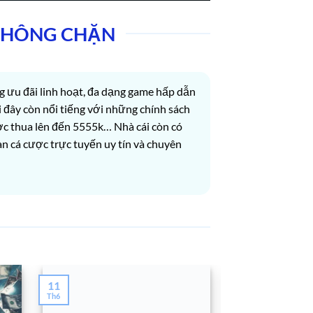
K KHÔNG CHẶN
g ưu đãi linh hoạt, đa dạng game hấp dẫn
ại đây còn nổi tiếng với những chính sách
c thua lên đến 5555k… Nhà cái còn có
an cá cược trực tuyến uy tín và chuyên
11
11
Th6
Th6