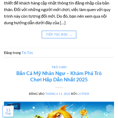
thiết để khách hàng cập nhật thông tin đăng nhập của bản
thân. Đối với những người mới chơi, việc làm quen với quy
trình này còn tương đối mới. Do đó, bạn nên xem qua nội
dung hướng dẫn dưới đây của […]
TIẾP TỤC ĐỌC
→
Đăng trong
Tin Tức
TRÒ CHƠI
Bắn Cá Mỹ Nhân Ngư – Khám Phá Trò
Chơi Hấp Dẫn Nhất 2025
ĐĂNG VÀO
THÁNG 6 11, 2025
BỞI
LUTHER
11
Th6