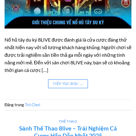
Nổ hũ tây du ký 8LIVE được đánh giá là cửa cược đáng thử
nhất hiện nay với số lượng khách hàng khủng. Người chơi sẽ
được trải nghiệm săn tiền thả ga mỗi ngày với những tính
năng mới mẻ. Đến với sân chơi 8LIVE này, bạn sẽ có khoảng
thời gian cá cược […]
TIẾP TỤC ĐỌC
→
Đăng trong
Trò Chơi
THỂ THAO
Sảnh Thể Thao 8live – Trải Nghiệm Cá
Cược Hấp Dẫn Nhất 2025