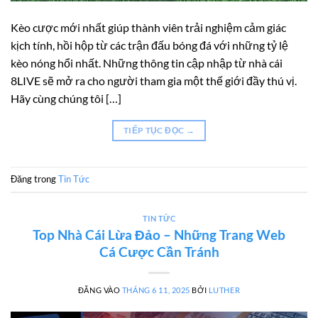
Kèo cược mới nhất giúp thành viên trải nghiệm cảm giác
kịch tính, hồi hộp từ các trận đấu bóng đá với những tỷ lệ
kèo nóng hổi nhất. Những thông tin cập nhập từ nhà cái
8LIVE sẽ mở ra cho người tham gia một thế giới đầy thú vị.
Hãy cùng chúng tôi […]
TIẾP TỤC ĐỌC
→
Đăng trong
Tin Tức
TIN TỨC
Top Nhà Cái Lừa Đảo – Những Trang Web
Cá Cược Cần Tránh
ĐĂNG VÀO
THÁNG 6 11, 2025
BỞI
LUTHER