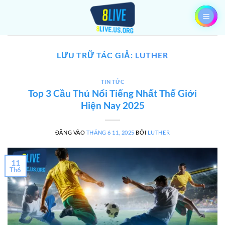
Bỏ
qua
nội
dung
LƯU TRỮ TÁC GIẢ:
LUTHER
TIN TỨC
Top 3 Cầu Thủ Nổi Tiếng Nhất Thế Giới
Hiện Nay 2025
ĐĂNG VÀO
THÁNG 6 11, 2025
BỞI
LUTHER
11
Th6