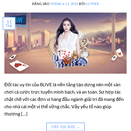
ĐĂNG VÀO
THÁNG 6 11, 2025
BỞI
LUTHER
11
Th6
Đối tác uy tín của 8LIVE là nền tảng tạo dựng nên một sân
chơi cá cược trực tuyến minh bạch, và an toàn. Sự hợp tác
chặt chẽ với các đơn vị hàng đầu ngành giải trí đã mang đến
cho nhà cái một vị thế vững chắc. Vậy yếu tố nào giúp
thương […]
TIẾP TỤC ĐỌC
→