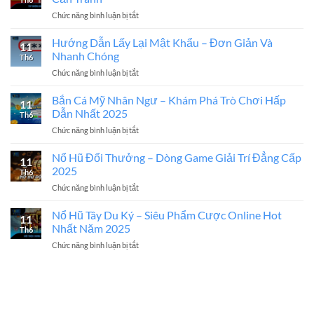
Nhất
Tảng
Chức năng bình luận bị tắt
ở
–
Giải
Top
Cập
Trí
Nhà
Hướng Dẫn Lấy Lại Mật Khẩu – Đơn Giản Và
Nhập
Đáng
11
Cái
Thông
Nhanh Chóng
Tin
Th6
Lừa
Tin
Cậy
Chức năng bình luận bị tắt
ở
Đảo
Nổi
Hướng
–
Bật
Dẫn
Bắn Cá Mỹ Nhân Ngư – Khám Phá Trò Chơi Hấp
Những
Nhất
11
Lấy
Trang
Dẫn Nhất 2025
Th6
Lại
Web
Chức năng bình luận bị tắt
ở
Mật
Cá
Bắn
Khẩu
Cược
Cá
Nổ Hũ Đổi Thưởng – Dòng Game Giải Trí Đẳng Cấp
–
Cần
11
Mỹ
Đơn
2025
Tránh
Th6
Nhân
Giản
Chức năng bình luận bị tắt
ở
Ngư
Và
Nổ
–
Nhanh
Hũ
Nổ Hũ Tây Du Ký – Siêu Phẩm Cược Online Hot
Khám
Chóng
11
Đổi
Phá
Nhất Năm 2025
Th6
Thưởng
Trò
Chức năng bình luận bị tắt
ở
–
Chơi
Nổ
Dòng
Hấp
Hũ
Game
Dẫn
Tây
Giải
Nhất
Du
Trí
2025
Ký
Đẳng