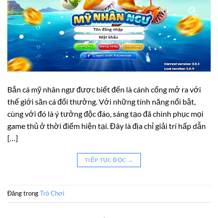
Bắn cá mỹ nhân ngư được biết đến là cánh cổng mở ra với
thế giới săn cá đổi thưởng. Với những tính năng nổi bật,
cùng với đó là ý tưởng độc đáo, sáng tạo đã chinh phục mọi
game thủ ở thời điểm hiện tại. Đây là địa chỉ giải trí hấp dẫn
[…]
TIẾP TỤC ĐỌC
→
Đăng trong
Trò Chơi