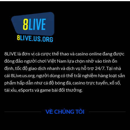
–
Cấp
Siêu
2025
Phẩm
Cược
Online
Hot
Nhất
Năm
2025
8LIVE
là đơn vị cá cược thể thao và casino online đang được
đông đảo người chơi Việt Nam lựa chọn nhờ vào tính ổn
định, tốc độ giao dịch nhanh và dịch vụ hỗ trợ 24/7. Tại nhà
cái 8Live.us.org, người dùng có thể trải nghiệm hàng loạt sản
phẩm hấp dẫn như cá độ bóng đá, casino trực tuyến, xổ số,
tài xỉu, eSports và game bài đổi thưởng.
VỀ CHÚNG TÔI