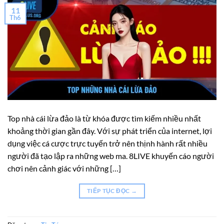
11
Th6
Top nhà cái lừa đảo là từ khóa được tìm kiếm nhiều nhất
khoảng thời gian gần đây. Với sự phát triển của internet, lợi
dụng việc cá cược trực tuyến trở nên thịnh hành rất nhiều
người đã tạo lập ra những web ma. 8LIVE khuyến cáo người
chơi nên cảnh giác với những […]
TIẾP TỤC ĐỌC
→