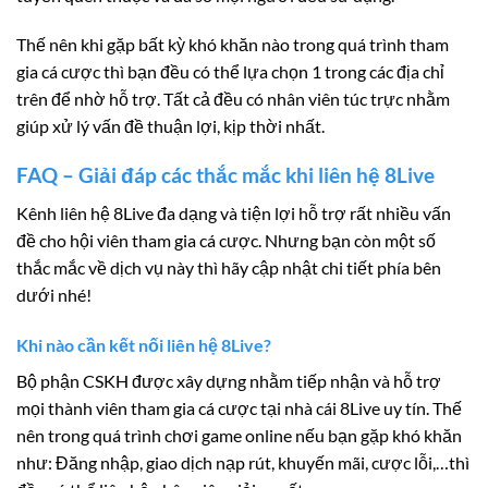
Thế nên khi gặp bất kỳ khó khăn nào trong quá trình tham
gia cá cược thì bạn đều có thể lựa chọn 1 trong các địa chỉ
trên để nhờ hỗ trợ. Tất cả đều có nhân viên túc trực nhằm
giúp xử lý vấn đề thuận lợi, kịp thời nhất.
FAQ – Giải đáp các thắc mắc khi liên hệ 8Live
Kênh
liên hệ 8Live
đa dạng và tiện lợi hỗ trợ rất nhiều vấn
đề cho hội viên tham gia cá cược. Nhưng bạn còn một số
thắc mắc về dịch vụ này thì hãy cập nhật chi tiết phía bên
dưới nhé!
Khi nào cần kết nối liên hệ 8Live?
Bộ phận CSKH được xây dựng nhằm tiếp nhận và hỗ trợ
mọi thành viên tham gia cá cược tại nhà cái 8Live uy tín. Thế
nên trong quá trình chơi game online nếu bạn gặp khó khăn
như: Đăng nhập, giao dịch nạp rút, khuyến mãi, cược lỗi,…thì