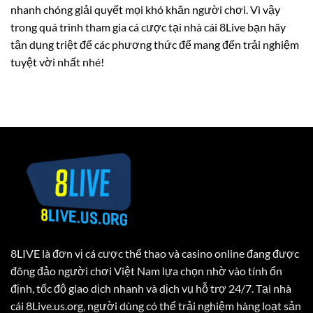
nhanh chóng giải quyết mọi khó khăn người chơi. Vì vậy
trong quá trình tham gia cá cược tại nhà cái 8Live bạn hãy
tận dụng triệt để các phương thức để mang đến trải nghiệm
tuyệt vời nhất nhé!
8LIVE
là đơn vị cá cược thể thao và casino online đang được
đông đảo người chơi Việt Nam lựa chọn nhờ vào tính ổn
định, tốc độ giao dịch nhanh và dịch vụ hỗ trợ 24/7. Tại nhà
cái 8Live.us.org, người dùng có thể trải nghiệm hàng loạt sản