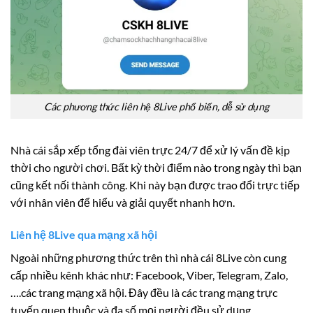
Các phương thức liên hệ 8Live phổ biến, dễ sử dụng
Nhà cái sắp xếp tổng đài viên trực 24/7 để xử lý vấn đề kịp
thời cho người chơi. Bất kỳ thời điểm nào trong ngày thì bạn
cũng kết nối thành công. Khi này bạn được trao đổi trực tiếp
với nhân viên để hiểu và giải quyết nhanh hơn.
Liên hệ 8Live qua mạng xã hội
Ngoài những phương thức trên thì nhà cái 8Live còn cung
cấp nhiều kênh khác như: Facebook, Viber, Telegram, Zalo,
….các trang mạng xã hội. Đây đều là các trang mạng trực
tuyến quen thuộc và đa số mọi người đều sử dụng.