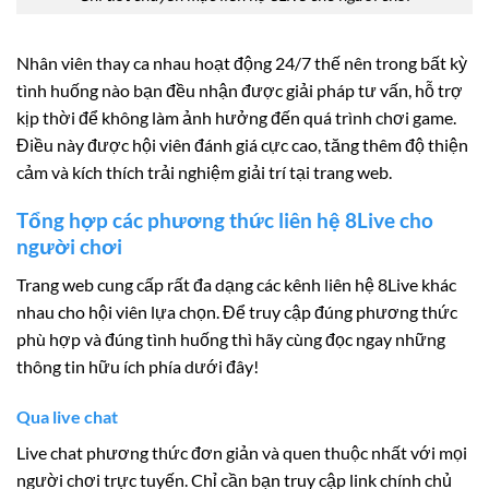
Nhân viên thay ca nhau hoạt động 24/7 thế nên trong bất kỳ
tình huống nào bạn đều nhận được giải pháp tư vấn, hỗ trợ
kịp thời để không làm ảnh hưởng đến quá trình chơi game.
Điều này được hội viên đánh giá cực cao, tăng thêm độ thiện
cảm và kích thích trải nghiệm giải trí tại trang web.
Tổng hợp các phương thức liên hệ 8Live cho
người chơi
Trang web cung cấp rất đa dạng các kênh
liên hệ 8Live
khác
nhau cho hội viên lựa chọn. Để truy cập đúng phương thức
phù hợp và đúng tình huống thì hãy cùng đọc ngay những
thông tin hữu ích phía dưới đây!
Qua live chat
Live chat phương thức đơn giản và quen thuộc nhất với mọi
người chơi trực tuyến. Chỉ cần bạn truy cập link chính chủ